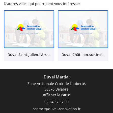
D'autres villes qui pourraient vous intéresser
Duval Saint-Julien-l'Ars (86)
Duval Châtillon-sur-Indre (36)
Duval Martial
Zone Artisanale Croix de l'auberté,
36370 Bélâbre
Afficher la carte
02 54 37 37 05