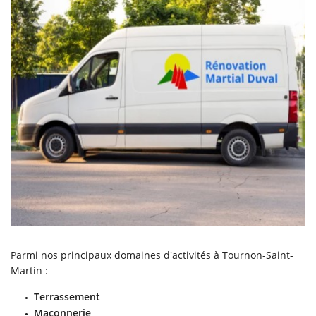
Parmi nos principaux domaines d'activités à Tournon-Saint-
Martin :
Terrassement
Maçonnerie