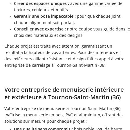
Créer des espaces uniques :
avec une gamme variée de
textures, couleurs, et motifs.
Garantir une pose impeccable :
pour que chaque joint,
chaque alignement soit parfait.
Conseiller avec expertise :
notre équipe vous guide dans le
choix des matériaux et des designs.
Chaque projet est traité avec attention, garantissant un
résultat à la hauteur de vos attentes. Pour des intérieurs et
des extérieurs alliant résistance et design faîtes appel à votre
entreprise de carrelage à Tournon-Saint-Martin (36).
Votre entreprise de menuiserie intérieure
et extérieure à Tournon-Saint-Martin (36)
Votre entreprise de menuiserie à Tournon-Saint-Martin (36)
maîtrise la menuiserie en bois, PVC et aluminium, offrant des
solutions sur mesure pour chaque projet :
Une qualité sans compromis :
bois noble, PVC de haute