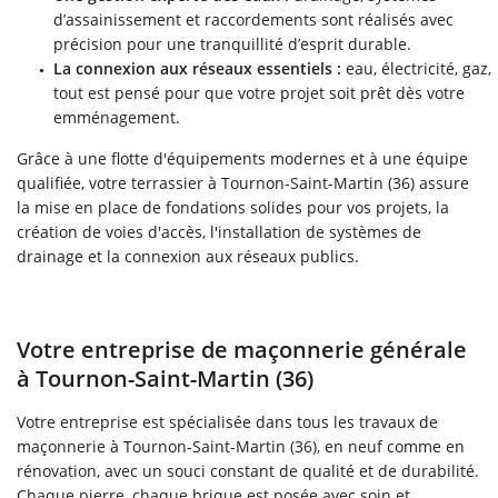
d’assainissement et raccordements sont réalisés avec
précision pour une tranquillité d’esprit durable.
La connexion aux réseaux essentiels :
eau, électricité, gaz,
tout est pensé pour que votre projet soit prêt dès votre
emménagement.
Grâce à une flotte d'équipements modernes et à une équipe
qualifiée, votre terrassier à Tournon-Saint-Martin (36) assure
la mise en place de fondations solides pour vos projets, la
création de voies d'accès, l'installation de systèmes de
drainage et la connexion aux réseaux publics.
Votre entreprise de maçonnerie générale
à Tournon-Saint-Martin (36)
Votre entreprise est spécialisée dans tous les travaux de
maçonnerie à Tournon-Saint-Martin (36), en neuf comme en
rénovation, avec un souci constant de qualité et de durabilité.
Chaque pierre, chaque brique est posée avec soin et