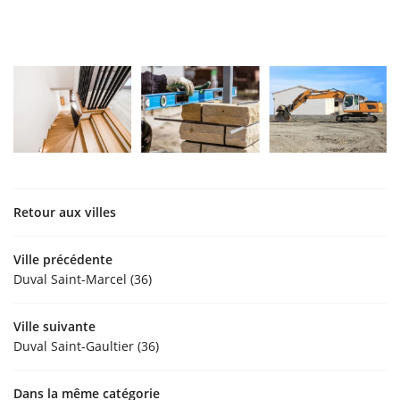
Retour aux villes
Ville précédente
Duval Saint-Marcel (36)
Ville suivante
Duval Saint-Gaultier (36)
Dans la même catégorie