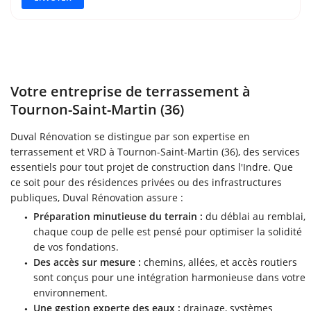
Votre entreprise de terrassement à
Tournon-Saint-Martin (36)
Duval Rénovation se distingue par son expertise en
terrassement et VRD à Tournon-Saint-Martin (36), des services
essentiels pour tout projet de construction dans l'Indre. Que
ce soit pour des résidences privées ou des infrastructures
publiques, Duval Rénovation assure :
Préparation minutieuse du terrain :
du déblai au remblai,
chaque coup de pelle est pensé pour optimiser la solidité
de vos fondations.
Des accès sur mesure :
chemins, allées, et accès routiers
sont conçus pour une intégration harmonieuse dans votre
environnement.
Une gestion experte des eaux :
drainage, systèmes