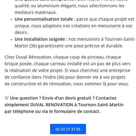
qualité, ou aluminium élégant, nous sélectionnons les
meilleurs matériaux.
Une personnalisation totale :
parce que chaque projet est
unique, nous adaptons nos créations en menuiserie à vos
désirs.
Une installation soignée :
nos menuisiers à Tournon-Saint-
Martin (36) garantissent une pose précise et durable.
Chez Duval Rénovation, chaque coup de pinceau, chaque
brique posée, chaque carreau installé est un pas de plus vers
la réalisation de votre projet. Si vous cherchez une entreprise
de confiance dans l'Indre (36) pour donner vie à vos projets
de construction et de rénovation, nous sommes là pour vous.
💡
Une question ? Envie d'un devis gratuit ? Contactez
simplement DUVAL RENOVATION à Tournon-Saint-Martin
par téléphone ou via le formulaire de contact.
02 54 37 37 05