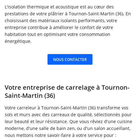
L'isolation thermique et acoustique est au cœur des
prestations de votre plâtrier à Tournon-Saint-Martin (36). En
choisissant des matériaux isolants performants, votre
entreprise contribue à améliorer le confort de votre
habitation tout en optimisant votre consommation
énergétique.
NOUS CONTACTER
Votre entreprise de carrelage à Tournon-
Saint-Martin (36)
Votre carreleur à Tournon-Saint-Martin (36) transforme vos
sols et murs avec des carreaux de qualité, sélectionnés pour
leur beauté et leur résistance. Que vous rêviez d'une cuisine
moderne, d'une salle de bain zen, ou d'un salon accueillant,
nous mettons notre savoir-faire à votre service pour :