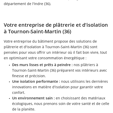
département de l'Indre (36).
Votre entreprise de plâtrerie et d'isolation
à Tournon-Saint-Martin (36)
Votre entreprise du bâtiment propose des solutions de
plâtrerie et d'isolation à Tournon-Saint-Martin (36) sont
pensées pour vous offrir un intérieur où il fait bon vivre, tout
en optimisant votre consommation énergétique :
Des murs lisses et prêts à peindre :
nos plâtriers à
Tournon-Saint-Martin (36) préparent vos intérieurs avec
finesse et précision.
Une isolation performante :
nous utilisons les dernières
innovations en matière d'isolation pour garantir votre
confort.
Un environnement sain :
en choisissant des matériaux
écologiques, nous prenons soin de votre santé et de celle
de la planète.