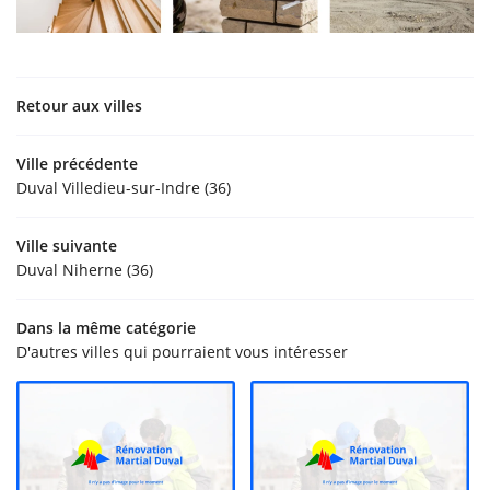
Retour aux villes
Ville précédente
Duval Villedieu-sur-Indre (36)
Ville suivante
Duval Niherne (36)
Dans la même catégorie
D'autres villes qui pourraient vous intéresser