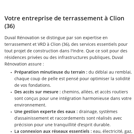
Votre entreprise de terrassement à Clion
(36)
Duval Rénovation se distingue par son expertise en
terrassement et VRD à Clion (36), des services essentiels pour
tout projet de construction dans l'Indre. Que ce soit pour des
résidences privées ou des infrastructures publiques, Duval
Rénovation assure :
Préparation minutieuse du terrain :
du déblai au remblai,
chaque coup de pelle est pensé pour optimiser la solidité
de vos fondations.
Des accès sur mesure :
chemins, allées, et accès routiers
sont conçus pour une intégration harmonieuse dans votre
environnement.
Une gestion experte des eaux :
drainage, systèmes
d’assainissement et raccordements sont réalisés avec
précision pour une tranquillité d’esprit durable.
La connexion aux réseaux essentiels :
eau, électricité, gaz,