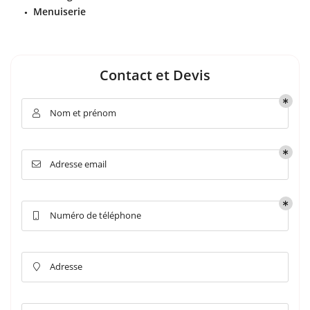
Menuiserie
Contact et Devis
Nom et prénom

Adresse email

Numéro de téléphone

Adresse
