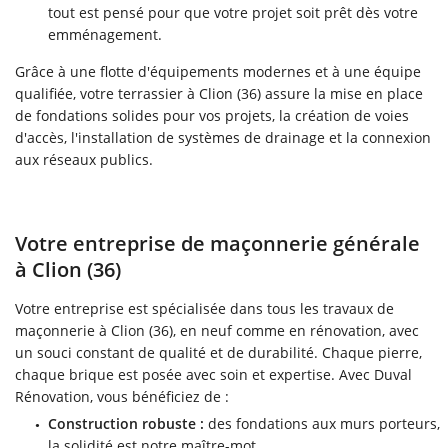
tout est pensé pour que votre projet soit prêt dès votre
emménagement.
Grâce à une flotte d'équipements modernes et à une équipe
qualifiée, votre terrassier à Clion (36) assure la mise en place
de fondations solides pour vos projets, la création de voies
d'accès, l'installation de systèmes de drainage et la connexion
aux réseaux publics.
Votre entreprise de maçonnerie générale
à Clion (36)
Votre entreprise est spécialisée dans tous les travaux de
maçonnerie à Clion (36), en neuf comme en rénovation, avec
un souci constant de qualité et de durabilité. Chaque pierre,
chaque brique est posée avec soin et expertise. Avec Duval
Rénovation, vous bénéficiez de :
Construction robuste :
des fondations aux murs porteurs,
la solidité est notre maître-mot.