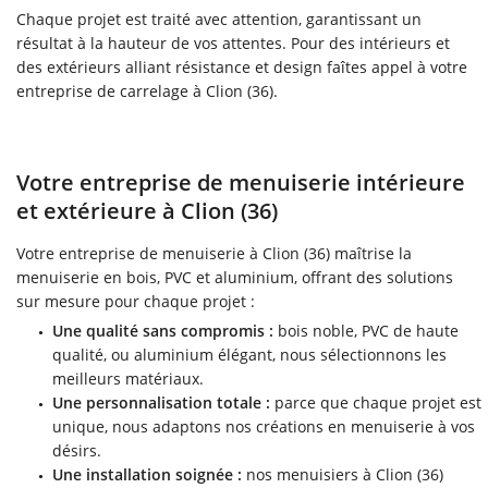
Chaque projet est traité avec attention, garantissant un
résultat à la hauteur de vos attentes. Pour des intérieurs et
des extérieurs alliant résistance et design faîtes appel à votre
entreprise de carrelage à Clion (36).
Votre entreprise de menuiserie intérieure
et extérieure à Clion (36)
Votre entreprise de menuiserie à Clion (36) maîtrise la
menuiserie en bois, PVC et aluminium, offrant des solutions
sur mesure pour chaque projet :
Une qualité sans compromis :
bois noble, PVC de haute
qualité, ou aluminium élégant, nous sélectionnons les
meilleurs matériaux.
Une personnalisation totale :
parce que chaque projet est
unique, nous adaptons nos créations en menuiserie à vos
désirs.
Une installation soignée :
nos menuisiers à Clion (36)