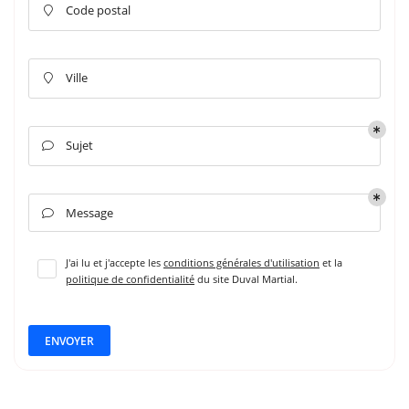
Code postal

Ville

Sujet

Message

J'ai lu et j'accepte les
conditions générales d'utilisation
et la
politique de confidentialité
du site
Duval Martial
.
ENVOYER