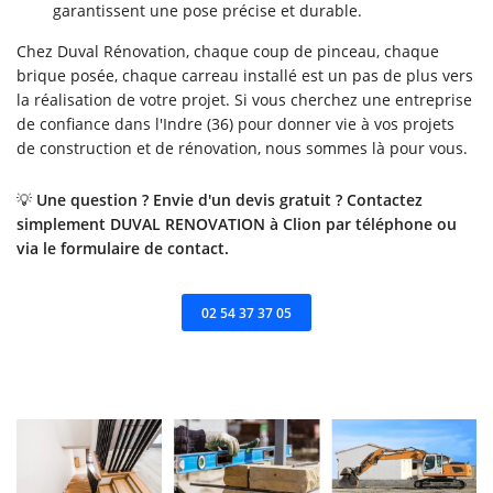
garantissent une pose précise et durable.
Chez Duval Rénovation, chaque coup de pinceau, chaque
brique posée, chaque carreau installé est un pas de plus vers
la réalisation de votre projet. Si vous cherchez une entreprise
de confiance dans l'Indre (36) pour donner vie à vos projets
de construction et de rénovation, nous sommes là pour vous.
💡
Une question ? Envie d'un devis gratuit ? Contactez
simplement DUVAL RENOVATION à Clion par téléphone ou
via le formulaire de contact.
02 54 37 37 05