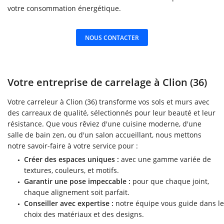
votre consommation énergétique.
NOUS CONTACTER
Votre entreprise de carrelage à Clion (36)
Votre carreleur à Clion (36) transforme vos sols et murs avec
des carreaux de qualité, sélectionnés pour leur beauté et leur
résistance. Que vous rêviez d'une cuisine moderne, d'une
salle de bain zen, ou d'un salon accueillant, nous mettons
notre savoir-faire à votre service pour :
Créer des espaces uniques :
avec une gamme variée de
textures, couleurs, et motifs.
Garantir une pose impeccable :
pour que chaque joint,
chaque alignement soit parfait.
Conseiller avec expertise :
notre équipe vous guide dans le
choix des matériaux et des designs.