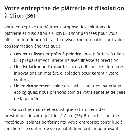
Votre entreprise de plâtrerie et d'isolation
à Clion (36)
Votre entreprise du bâtiment propose des solutions de
plâtrerie et d'isolation à Clion (36) sont pensées pour vous
offrir un intérieur où il fait bon vivre, tout en optimisant votre
consommation énergétique :
Des murs lisses et prêts à peindre :
nos plâtriers à Clion
(36) préparent vos intérieurs avec finesse et précision.
Une isolation performante :
nous utilisons les dernières
innovations en matière d'isolation pour garantir votre
confort.
Un environnement sain :
en choisissant des matériaux
écologiques, nous prenons soin de votre santé et de celle
de la planète.
L'isolation thermique et acoustique est au cœur des
prestations de votre plâtrier à Clion (36). En choisissant des
matériaux isolants performants, votre entreprise contribue à
améliorer le confort de votre habitation tout en optimisant