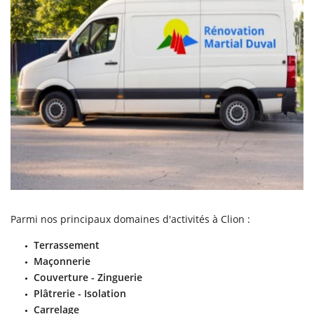
Parmi nos principaux domaines d'activités à Clion :
Terrassement
Maçonnerie
Couverture - Zinguerie
Plâtrerie - Isolation
Carrelage