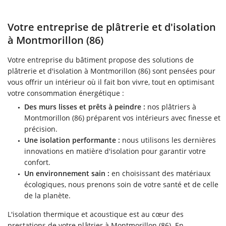
Votre entreprise de plâtrerie et d'isolation
à Montmorillon (86)
Votre entreprise du bâtiment propose des solutions de
plâtrerie et d'isolation à Montmorillon (86) sont pensées pour
vous offrir un intérieur où il fait bon vivre, tout en optimisant
votre consommation énergétique :
Des murs lisses et prêts à peindre :
nos plâtriers à
Montmorillon (86) préparent vos intérieurs avec finesse et
précision.
Une isolation performante :
nous utilisons les dernières
innovations en matière d'isolation pour garantir votre
confort.
Un environnement sain :
en choisissant des matériaux
écologiques, nous prenons soin de votre santé et de celle
de la planète.
L'isolation thermique et acoustique est au cœur des
prestations de votre plâtrier à Montmorillon (86). En