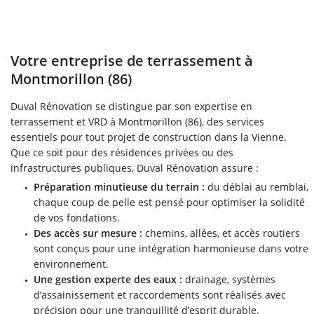
Votre entreprise de terrassement à
Montmorillon (86)
Duval Rénovation se distingue par son expertise en
terrassement et VRD à Montmorillon (86), des services
essentiels pour tout projet de construction dans la Vienne.
Que ce soit pour des résidences privées ou des
infrastructures publiques, Duval Rénovation assure :
Préparation minutieuse du terrain :
du déblai au remblai,
chaque coup de pelle est pensé pour optimiser la solidité
de vos fondations.
Des accès sur mesure :
chemins, allées, et accès routiers
sont conçus pour une intégration harmonieuse dans votre
environnement.
Une gestion experte des eaux :
drainage, systèmes
d’assainissement et raccordements sont réalisés avec
précision pour une tranquillité d’esprit durable.