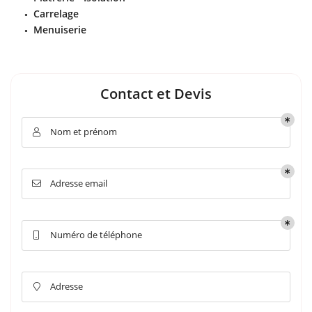
Carrelage
Menuiserie
Contact et Devis
Nom et prénom

Adresse email

Numéro de téléphone

Adresse
