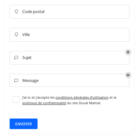
Code postal

Ville

Sujet

Message

J'ai lu et j'accepte les
conditions générales d'utilisation
et la
politique de confidentialité
du site
Duval Martial
.
ENVOYER