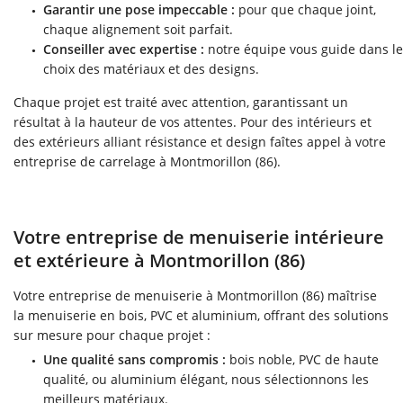
Garantir une pose impeccable :
pour que chaque joint,
chaque alignement soit parfait.
Conseiller avec expertise :
notre équipe vous guide dans le
choix des matériaux et des designs.
Chaque projet est traité avec attention, garantissant un
résultat à la hauteur de vos attentes. Pour des intérieurs et
des extérieurs alliant résistance et design faîtes appel à votre
entreprise de carrelage à Montmorillon (86).
Votre entreprise de menuiserie intérieure
et extérieure à Montmorillon (86)
Votre entreprise de menuiserie à Montmorillon (86) maîtrise
la menuiserie en bois, PVC et aluminium, offrant des solutions
sur mesure pour chaque projet :
Une qualité sans compromis :
bois noble, PVC de haute
qualité, ou aluminium élégant, nous sélectionnons les
meilleurs matériaux.