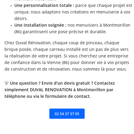
Une personnalisation totale :
parce que chaque projet est
unique, nous adaptons nos créations en menuiserie à vos
désirs.
Une installation soignée :
nos menuisiers à Montmorillon
(86) garantissent une pose précise et durable.
Chez Duval Rénovation, chaque coup de pinceau, chaque
brique posée, chaque carreau installé est un pas de plus vers
la réalisation de votre projet. Si vous cherchez une entreprise
de confiance dans la Vienne (86) pour donner vie à vos projets
de construction et de rénovation, nous sommes là pour vous.
💡
Une question ? Envie d'un devis gratuit ? Contactez
simplement DUVAL RENOVATION à Montmorillon par
téléphone ou via le formulaire de contact.
02 54 37 37 05