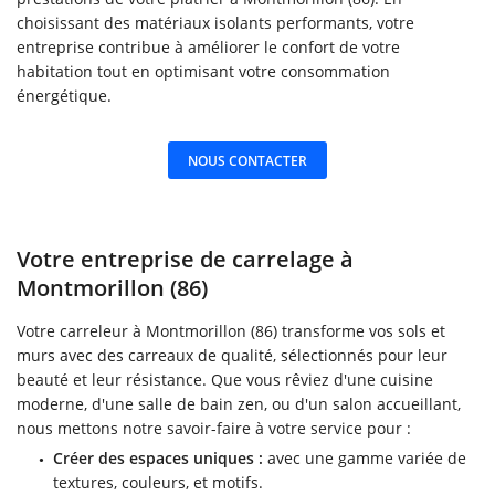
choisissant des matériaux isolants performants, votre
entreprise contribue à améliorer le confort de votre
habitation tout en optimisant votre consommation
énergétique.
NOUS CONTACTER
Votre entreprise de carrelage à
Montmorillon (86)
Votre carreleur à Montmorillon (86) transforme vos sols et
murs avec des carreaux de qualité, sélectionnés pour leur
beauté et leur résistance. Que vous rêviez d'une cuisine
moderne, d'une salle de bain zen, ou d'un salon accueillant,
nous mettons notre savoir-faire à votre service pour :
Créer des espaces uniques :
avec une gamme variée de
textures, couleurs, et motifs.