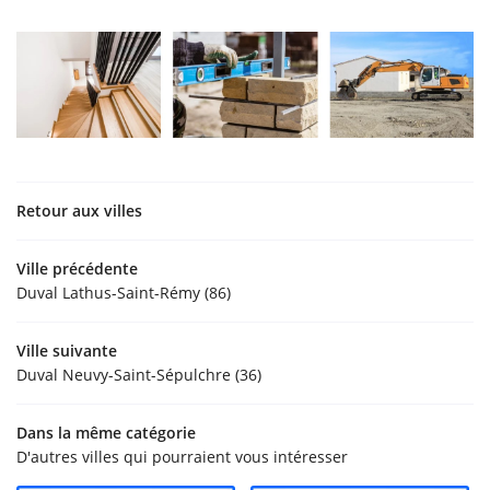
Retour aux villes
Ville précédente
Duval Lathus-Saint-Rémy (86)
Ville suivante
Duval Neuvy-Saint-Sépulchre (36)
Dans la même catégorie
D'autres villes qui pourraient vous intéresser