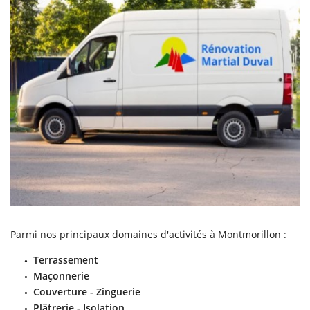
Parmi nos principaux domaines d'activités à Montmorillon :
Terrassement
Maçonnerie
Couverture - Zinguerie
Plâtrerie - Isolation