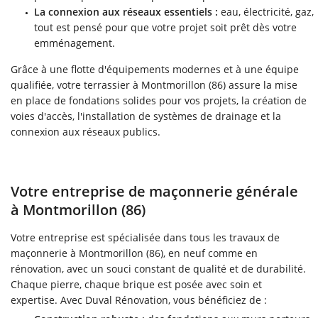
La connexion aux réseaux essentiels :
eau, électricité, gaz,
tout est pensé pour que votre projet soit prêt dès votre
emménagement.
Grâce à une flotte d'équipements modernes et à une équipe
qualifiée, votre terrassier à Montmorillon (86) assure la mise
en place de fondations solides pour vos projets, la création de
voies d'accès, l'installation de systèmes de drainage et la
connexion aux réseaux publics.
Votre entreprise de maçonnerie générale
à Montmorillon (86)
Votre entreprise est spécialisée dans tous les travaux de
maçonnerie à Montmorillon (86), en neuf comme en
rénovation, avec un souci constant de qualité et de durabilité.
Chaque pierre, chaque brique est posée avec soin et
expertise. Avec Duval Rénovation, vous bénéficiez de :