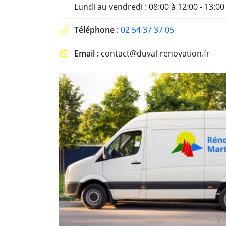
Lundi au vendredi : 08:00 à 12:00 - 13:00
Téléphone :
02 54 37 37 05

Email :
contact@duval-renovation.fr
