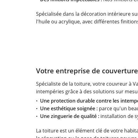
Spécialisée dans la décoration intérieure su
l'huile ou acrylique, avec différentes finitio
Votre entreprise de couverture 
Spécialiste de la toiture, votre couvreur à 
intempéries grâce à des solutions sur mesu
Une protection durable contre les intempé
Une esthétique soignée :
parce qu'un beau 
Une zinguerie de qualité :
installation de 
La toiture est un élément clé de votre habit