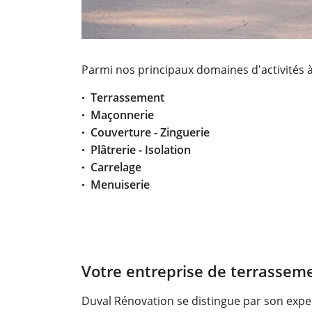
Parmi nos principaux domaines d'activités à
Terrassement
Maçonnerie
Couverture - Zinguerie
Plâtrerie - Isolation
Carrelage
Menuiserie
Votre entreprise de terrasseme
Duval Rénovation se distingue par son exper