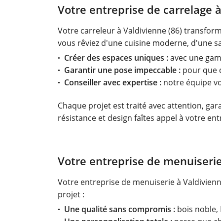
Votre entreprise de carrelage à
Votre carreleur à Valdivienne (86) transform
vous rêviez d'une cuisine moderne, d'une sal
Créer des espaces uniques :
avec une gamm
Garantir une pose impeccable :
pour que c
Conseiller avec expertise :
notre équipe vo
Chaque projet est traité avec attention, gara
résistance et design faîtes appel à votre ent
Votre entreprise de menuiserie 
Votre entreprise de menuiserie à Valdivienn
projet :
Une qualité sans compromis :
bois noble, 