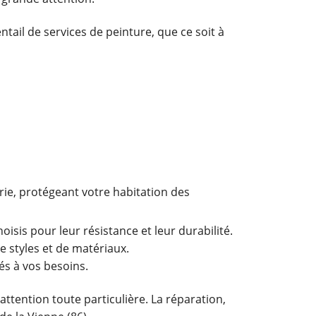
ntail de services de peinture, que ce soit à
erie, protégeant votre habitation des
isis pour leur résistance et leur durabilité.
 styles et de matériaux.
és à vos besoins.
attention toute particulière. La réparation,