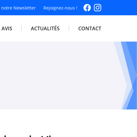
à notre Newsletter
Rejoignez-nous !
AVIS
ACTUALITÉS
CONTACT