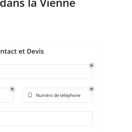
 dans la Vienne
ntact et Devis
Numéro de téléphone
