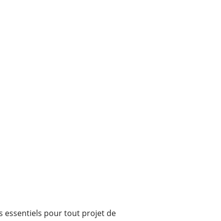
s essentiels pour tout projet de