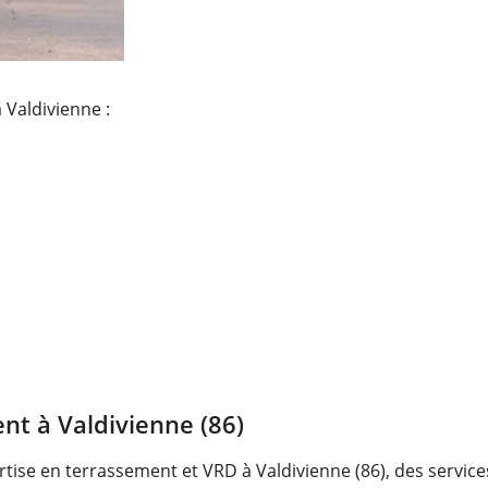
 Valdivienne :
nt à Valdivienne (86)
tise en terrassement et VRD à Valdivienne (86), des service