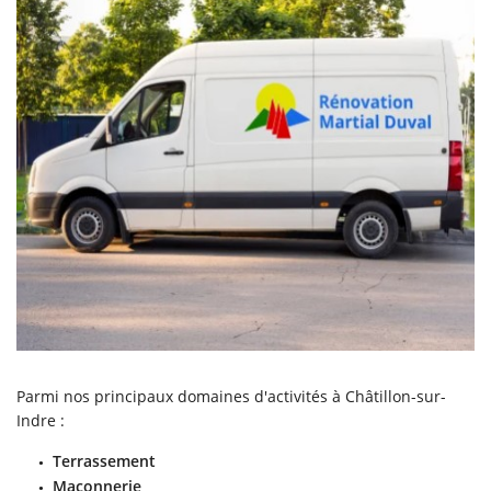
Parmi nos principaux domaines d'activités à Châtillon-sur-
Indre :
Terrassement
Maçonnerie