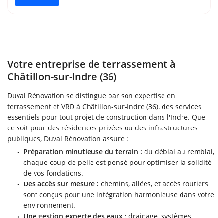
Votre entreprise de terrassement à
Châtillon-sur-Indre (36)
Duval Rénovation se distingue par son expertise en
terrassement et VRD à Châtillon-sur-Indre (36), des services
essentiels pour tout projet de construction dans l'Indre. Que
ce soit pour des résidences privées ou des infrastructures
publiques, Duval Rénovation assure :
Préparation minutieuse du terrain :
du déblai au remblai,
chaque coup de pelle est pensé pour optimiser la solidité
de vos fondations.
Des accès sur mesure :
chemins, allées, et accès routiers
sont conçus pour une intégration harmonieuse dans votre
environnement.
Une gestion experte des eaux :
drainage, systèmes