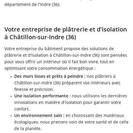
département de l'Indre (36).
Votre entreprise de plâtrerie et d'isolation
à Châtillon-sur-Indre (36)
Votre entreprise du bâtiment propose des solutions de
plâtrerie et d'isolation à Châtillon-sur-Indre (36) sont pensées
pour vous offrir un intérieur où il fait bon vivre, tout en
optimisant votre consommation énergétique :
Des murs lisses et prêts à peindre :
nos plâtriers à
Châtillon-sur-Indre (36) préparent vos intérieurs avec
finesse et précision.
Une isolation performante :
nous utilisons les dernières
innovations en matière d'isolation pour garantir votre
confort.
Un environnement sain :
en choisissant des matériaux
écologiques, nous prenons soin de votre santé et de celle
de la planète.