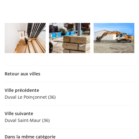
Retour aux villes
Ville précédente
Duval Le Poinçonnet (36)
Ville suivante
Duval Saint-Maur (36)
Dans la même catégorie