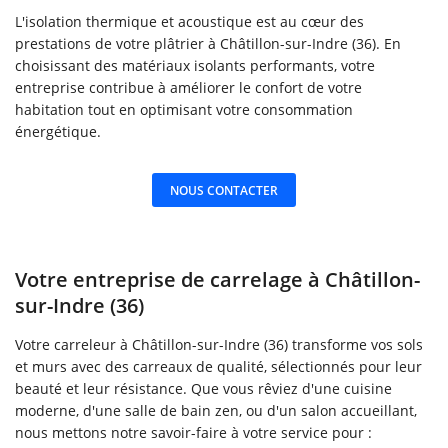
L'isolation thermique et acoustique est au cœur des
prestations de votre plâtrier à Châtillon-sur-Indre (36). En
choisissant des matériaux isolants performants, votre
entreprise contribue à améliorer le confort de votre
habitation tout en optimisant votre consommation
énergétique.
NOUS CONTACTER
Votre entreprise de carrelage à Châtillon-
sur-Indre (36)
Votre carreleur à Châtillon-sur-Indre (36) transforme vos sols
et murs avec des carreaux de qualité, sélectionnés pour leur
beauté et leur résistance. Que vous rêviez d'une cuisine
moderne, d'une salle de bain zen, ou d'un salon accueillant,
nous mettons notre savoir-faire à votre service pour :