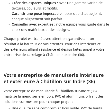
Créer des espaces uniques :
avec une gamme variée de
textures, couleurs, et motifs.
Garantir une pose impeccable :
pour que chaque joint,
chaque alignement soit parfait.
Conseiller avec expertise :
notre équipe vous guide dans le
choix des matériaux et des designs.
Chaque projet est traité avec attention, garantissant un
résultat à la hauteur de vos attentes. Pour des intérieurs et
des extérieurs alliant résistance et design faîtes appel à votre
entreprise de carrelage à Châtillon-sur-Indre (36).
Votre entreprise de menuiserie intérieure
et extérieure à Châtillon-sur-Indre (36)
Votre entreprise de menuiserie à Châtillon-sur-Indre (36)
maîtrise la menuiserie en bois, PVC et aluminium, offrant des
solutions sur mesure pour chaque projet :
Une qualité sans compromis :
bois noble, PVC de haute