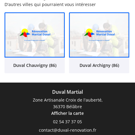
D'autres villes qui pourraient vous intéresser
Duval Chauvigny (86)
Duval Archigny (86)
Duval Martial
Zone Artisanale Croix de l'auberté,
36370 Bélâbre
Afficher la carte
02 54 37 37 05