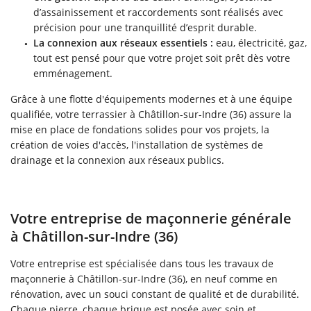
d’assainissement et raccordements sont réalisés avec
précision pour une tranquillité d’esprit durable.
La connexion aux réseaux essentiels :
eau, électricité, gaz,
tout est pensé pour que votre projet soit prêt dès votre
emménagement.
Grâce à une flotte d'équipements modernes et à une équipe
qualifiée, votre terrassier à Châtillon-sur-Indre (36) assure la
mise en place de fondations solides pour vos projets, la
création de voies d'accès, l'installation de systèmes de
drainage et la connexion aux réseaux publics.
Votre entreprise de maçonnerie générale
à Châtillon-sur-Indre (36)
Votre entreprise est spécialisée dans tous les travaux de
maçonnerie à Châtillon-sur-Indre (36), en neuf comme en
rénovation, avec un souci constant de qualité et de durabilité.
Chaque pierre, chaque brique est posée avec soin et