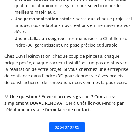
qualité, ou aluminium élégant, nous sélectionnons les
meilleurs matériaux.
Une personnalisation totale :
parce que chaque projet est
unique, nous adaptons nos créations en menuiserie à vos
désirs.
Une installation soignée :
nos menuisiers à Châtillon-sur-
Indre (36) garantissent une pose précise et durable.
Chez Duval Rénovation, chaque coup de pinceau, chaque
brique posée, chaque carreau installé est un pas de plus vers
la réalisation de votre projet. Si vous cherchez une entreprise
de confiance dans l'Indre (36) pour donner vie à vos projets
de construction et de rénovation, nous sommes là pour vous.
💡
Une question ? Envie d'un devis gratuit ? Contactez
simplement DUVAL RENOVATION à Châtillon-sur-Indre par
téléphone ou via le formulaire de contact.
02 54 37 37 05