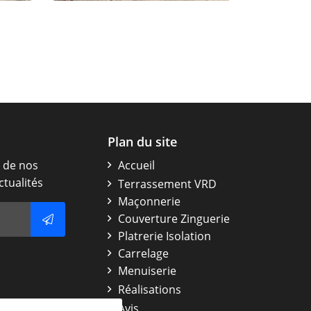
to
Plan du site
 de nos
Accueil
ctualités
Terrassement VRD
Maçonnerie
Couverture Zinguerie
Platrerie Isolation
Carrelage
Menuiserie
Réalisations
Avis