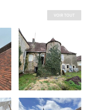
VOIR TOUT